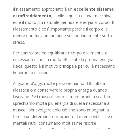
Il rilassamento appropriato è un
eccellente sistema
di raffreddamento
, simile a quello di una macchina,
ed è il modo più naturale per ridare energia al corpo. Il
rilassamento è così importante perché il corpo e la
mente non funzionano bene se continuamente sotto
stress.
Per controllare ed equilibrare il corpo e la mente, è
necessario usare in modo efficiente la propria energia
fisica; questo è il motivo principale per cui è necessario
imparare a rilassarsi.
Al giorno d’oggi, molte persone hanno difficoltà a
rilassarsi o a conservare la propria energia quando
lavorano. Se i muscoli sono sempre pronti a scattare,
sprechiamo molta più energia di quella necessaria ai
muscoli per svolgere solo ciò che sono impegnati a
fare in un determinato momento. Le tensioni fisiche e
mentali inutili consumano moltissime risorse