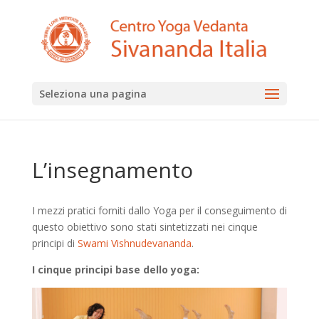
Seleziona una pagina
L’insegnamento
I mezzi pratici forniti dallo Yoga per il conseguimento di
questo obiettivo sono stati sintetizzati nei cinque
principi di
Swami Vishnudevananda
.
I cinque principi base dello yoga: