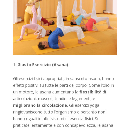
Giusto Esercizio (Asana)
Gli esercizi fisici appropriati, in sanscrito asana, hanno
effetti positivi su tutte le parti del corpo. Come l’olio in
un motore, le asana aumentano la
flessibilità
di
articolazioni, muscoli, tendini e legamenti, e
migliorano la circolazione
. Gli esercizi yoga
ringiovaniscono tutto l’organismo e pertanto non
hanno eguali in altri sistemi di esercizi fisici. Se
praticate lentamente e con consapevolezza, le asana